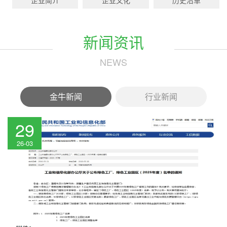
新闻资讯
NEWS
金牛新闻
行业新闻
29
26-03