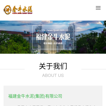
关于我们
ABOUT US
福建金牛水泥(集团)有限公司