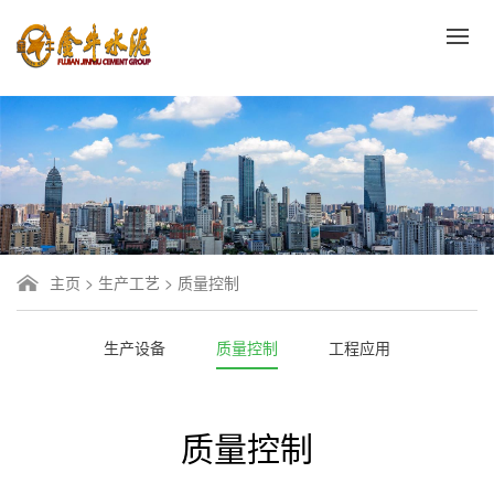
主页
>
生产工艺
>
质量控制
生产设备
质量控制
工程应用
质量控制