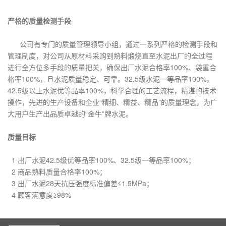
严格的质量检测手段
公司有专门的质量管理领导小组，通过一系列严格的检测手段和
管理制度，对公司从原材料采购到熟料煅烧直至水泥出厂的全过程
进行全方位多手段的质量把关，确保出厂水泥合格率100%、袋重合
格率100%，且水泥质量稳定、可靠。32.5级水泥一等品率100%，
42.5级以上水泥优等品率100%，科学合理的工艺流程，精湛的技术
操作，先进的生产设备和企业“精细、精益、精品”的质量理念，为广
大用户生产出品质卓越的“金牛”牌水泥。
质量目标
1 出厂水泥42.5级优等品率100%、32.5级一等品率100%；
2 商品熟料质量合格率100%；
3 出厂水泥28天抗压强度标准偏差≤1.5MPa；
4 顾客满意度≥98%